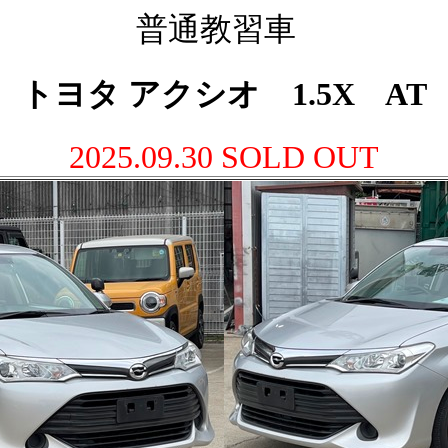
普通教習車
トヨタ アクシオ 1.5X AT
2025.09.30 SOLD OUT