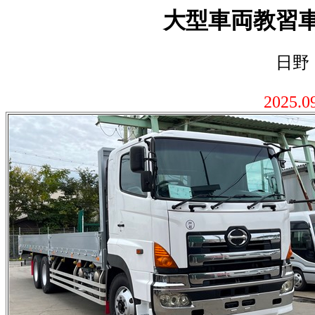
大型車両教習
日野
2025.0