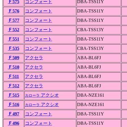
Ｆ575
コンフォート
DBA-TSS11Y
Ｆ576
コンフォート
DBA-TSS11Y
Ｆ577
コンフォート
DBA-TSS11Y
Ｆ552
コンフォート
CBA-TSS13Y
Ｆ551
コンフォート
DBA-TSS11Y
Ｆ535
コンフォート
CBA-TSS13Y
Ｆ509
アクセラ
ABA-BL6FJ
Ｆ510
アクセラ
ABA-BL6FJ
Ｆ511
アクセラ
ABA-BL6FJ
Ｆ512
アクセラ
ABA-BL6FJ
Ｆ515
アクシオ
DBA-NZE161
カローラ
Ｆ516
アクシオ
DBA-NZE161
カローラ
Ｆ497
コンフォート
DBA-TSS11Y
Ｆ496
コンフォート
DBA-TSS11Y