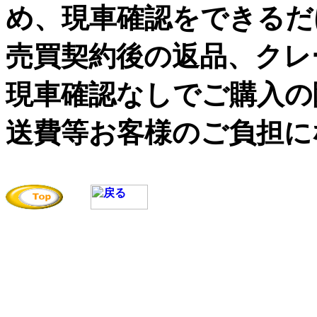
め、現車確認をできるだ
売買契約後の返品、クレ
現車確認なしでご購入の
送費等お客様のご負担に