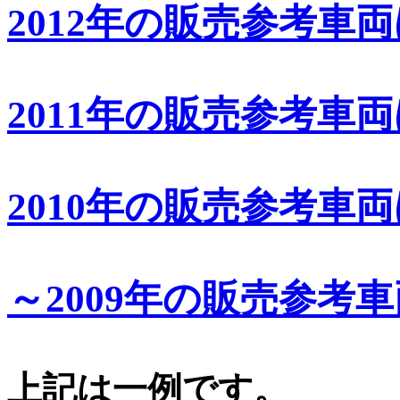
2012年の販売参考車
2011年の販売参考車
2010年の販売参考車
～2009年の販売参考
上記は一例です。