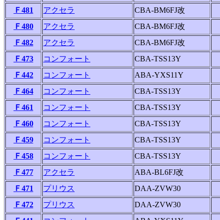
Ｆ481
アクセラ
CBA-BM6FJ改
Ｆ480
アクセラ
CBA-BM6FJ改
Ｆ482
アクセラ
CBA-BM6FJ改
Ｆ473
コンフォート
CBA-TSS13Y
Ｆ442
コンフォート
ABA-YXS11Y
Ｆ464
コンフォート
CBA-TSS13Y
Ｆ461
コンフォート
CBA-TSS13Y
Ｆ460
コンフォート
CBA-TSS13Y
Ｆ459
コンフォート
CBA-TSS13Y
Ｆ458
コンフォート
CBA-TSS13Y
Ｆ477
アクセラ
ABA-BL6FJ改
Ｆ471
プリウス
DAA-ZVW30
Ｆ472
プリウス
DAA-ZVW30