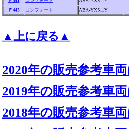
Ｆ441
コンフォート
ABA-YXS11Y
Ｆ443
コンフォート
ABA-YXS11Y
▲上に戻る▲
2020年の販売参考車
2019年の販売参考車
2018年の販売参考車