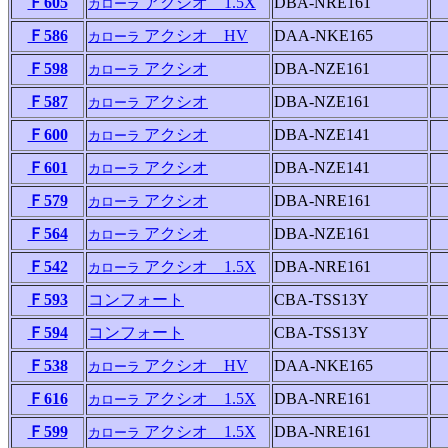
Ｆ605
アクシオ 1.5X
DBA-NRE161
カローラ
Ｆ586
アクシオ HV
DAA-NKE165
カローラ
Ｆ598
アクシオ
DBA-NZE161
カローラ
Ｆ587
アクシオ
DBA-NZE161
カローラ
Ｆ600
アクシオ
DBA-NZE141
カローラ
Ｆ601
アクシオ
DBA-NZE141
カローラ
Ｆ579
アクシオ
DBA-NRE161
カローラ
Ｆ564
アクシオ
DBA-NZE161
カローラ
Ｆ542
アクシオ 1.5X
DBA-NRE161
カローラ
Ｆ593
コンフォート
CBA-TSS13Y
Ｆ594
コンフォート
CBA-TSS13Y
Ｆ538
アクシオ HV
DAA-NKE165
カローラ
Ｆ616
アクシオ 1.5X
DBA-NRE161
カローラ
Ｆ599
アクシオ 1.5X
DBA-NRE161
カローラ