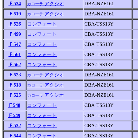
Ｆ534
アクシオ
DBA-NZE161
カローラ
Ｆ519
アクシオ
DBA-NZE161
カローラ
Ｆ526
コンフォート
CBA-TSS13Y
Ｆ499
コンフォート
CBA-TSS13Y
Ｆ547
コンフォート
CBA-TSS13Y
Ｆ561
コンフォート
CBA-TSS13Y
Ｆ562
コンフォート
CBA-TSS13Y
Ｆ523
アクシオ
DBA-NZE161
カローラ
Ｆ518
アクシオ
DBA-NZE161
カローラ
Ｆ525
アクシオ
DBA-NZE161
カローラ
Ｆ548
コンフォート
CBA-TSS13Y
Ｆ549
コンフォート
CBA-TSS13Y
Ｆ532
コンフォート
CBA-TSS13Y
Ｆ544
コンフォート
CBA-TSS13Y