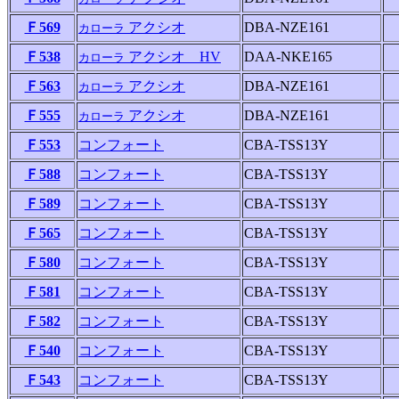
Ｆ569
アクシオ
DBA-NZE161
カローラ
Ｆ538
アクシオ HV
DAA-NKE165
カローラ
Ｆ563
アクシオ
DBA-NZE161
カローラ
Ｆ555
アクシオ
DBA-NZE161
カローラ
Ｆ553
コンフォート
CBA-TSS13Y
Ｆ588
コンフォート
CBA-TSS13Y
Ｆ589
コンフォート
CBA-TSS13Y
Ｆ565
コンフォート
CBA-TSS13Y
Ｆ580
コンフォート
CBA-TSS13Y
Ｆ581
コンフォート
CBA-TSS13Y
Ｆ582
コンフォート
CBA-TSS13Y
Ｆ540
コンフォート
CBA-TSS13Y
Ｆ543
コンフォート
CBA-TSS13Y