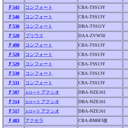
Ｆ545
コンフォート
CBA-TSS13Y
Ｆ546
コンフォート
CBA-TSS13Y
Ｆ536
コンフォート
DBA-TSS11Y
Ｆ520
プリウス
DAA-ZVW50
Ｆ498
コンフォート
CBA-TSS13Y
Ｆ528
コンフォート
CBA-TSS13Y
Ｆ529
コンフォート
CBA-TSS13Y
Ｆ530
コンフォート
CBA-TSS13Y
Ｆ531
コンフォート
CBA-TSS13Y
Ｆ507
アクシオ
DBA-NZE161
カローラ
Ｆ514
アクシオ
DBA-NZE161
カローラ
Ｆ517
アクシオ
DBA-NZE161
カローラ
Ｆ483
アクセラ
CBA-BM6FJ改