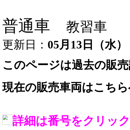
普通車
教習車
更新日：
05月13日（水）
このページは過去の販売
現在の販売車両はこちら
詳細は番号をクリッ