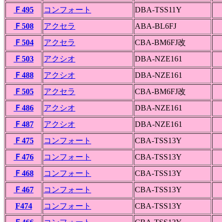
Ｆ495
コンフォート
DBA-TSS11Y
Ｆ508
アクセラ
ABA-BL6FJ
Ｆ504
アクセラ
CBA-BM6FJ改
Ｆ503
アクシオ
DBA-NZE161
Ｆ488
アクシオ
DBA-NZE161
Ｆ505
アクセラ
CBA-BM6FJ改
Ｆ486
アクシオ
DBA-NZE161
Ｆ487
アクシオ
DBA-NZE161
Ｆ475
コンフォート
CBA-TSS13Y
Ｆ476
コンフォート
CBA-TSS13Y
Ｆ468
コンフォート
CBA-TSS13Y
Ｆ467
コンフォート
CBA-TSS13Y
F474
コンフォート
CBA-TSS13Y