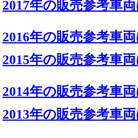
2017年の販売参考車
2016年の販売参考車
2015年の販売参考車
2014年の販売参考車
2013年の販売参考車