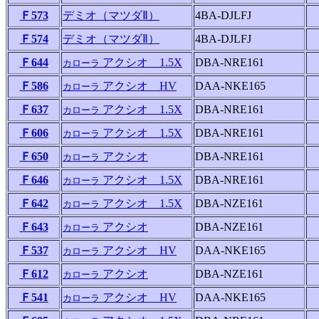
Ｆ573
デミオ（マツダⅡ）
4BA-DJLFJ
Ｆ574
デミオ（マツダⅡ）
4BA-DJLFJ
Ｆ644
アクシオ 1.5X
DBA-NRE161
カローラ
Ｆ586
アクシオ HV
DAA-NKE165
カローラ
Ｆ637
アクシオ 1.5X
DBA-NRE161
カローラ
Ｆ606
アクシオ 1.5X
DBA-NRE161
カローラ
Ｆ650
アクシオ
DBA-NRE161
カローラ
Ｆ646
アクシオ 1.5X
DBA-NRE161
カローラ
Ｆ642
アクシオ 1.5X
DBA-NZE161
カローラ
Ｆ643
アクシオ
DBA-NZE161
カローラ
Ｆ537
アクシオ HV
DAA-NKE165
カローラ
Ｆ612
アクシオ
DBA-NZE161
カローラ
Ｆ541
アクシオ HV
DAA-NKE165
カローラ