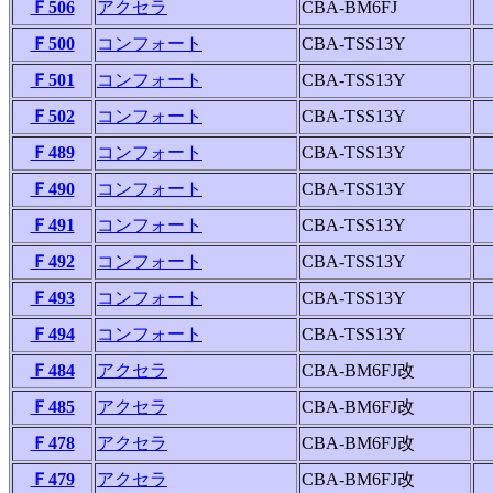
Ｆ506
アクセラ
CBA-BM6FJ
Ｆ500
コンフォート
CBA-TSS13Y
Ｆ501
コンフォート
CBA-TSS13Y
Ｆ502
コンフォート
CBA-TSS13Y
Ｆ489
コンフォート
CBA-TSS13Y
Ｆ490
コンフォート
CBA-TSS13Y
Ｆ491
コンフォート
CBA-TSS13Y
Ｆ492
コンフォート
CBA-TSS13Y
Ｆ493
コンフォート
CBA-TSS13Y
Ｆ494
コンフォート
CBA-TSS13Y
Ｆ484
アクセラ
CBA-BM6FJ改
Ｆ485
アクセラ
CBA-BM6FJ改
Ｆ478
アクセラ
CBA-BM6FJ改
Ｆ479
アクセラ
CBA-BM6FJ改