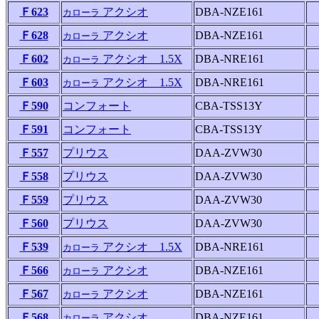
Ｆ623
アクシオ
DBA-NZE161
カローラ
Ｆ628
アクシオ
DBA-NZE161
カローラ
Ｆ602
アクシオ 1.5X
DBA-NRE161
カローラ
Ｆ603
アクシオ 1.5X
DBA-NRE161
カローラ
Ｆ590
コンフォート
CBA-TSS13Y
Ｆ591
コンフォート
CBA-TSS13Y
Ｆ557
プリウス
DAA-ZVW30
Ｆ558
プリウス
DAA-ZVW30
Ｆ559
プリウス
DAA-ZVW30
Ｆ560
プリウス
DAA-ZVW30
Ｆ539
アクシオ 1.5X
DBA-NRE161
カローラ
Ｆ566
アクシオ
DBA-NZE161
カローラ
Ｆ567
アクシオ
DBA-NZE161
カローラ
Ｆ568
アクシオ
DBA-NZE161
カローラ